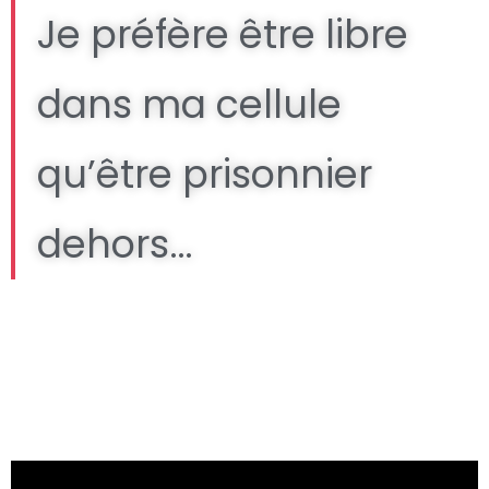
Je préfère être libre
dans ma cellule
qu’être prisonnier
dehors…