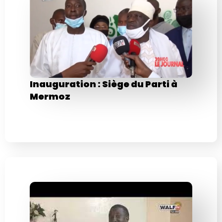
Inauguration : Siège du Parti à
Mermoz