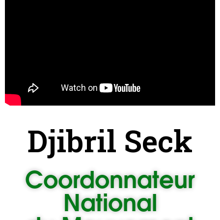
Djibril Seck
Coordonnateur
National