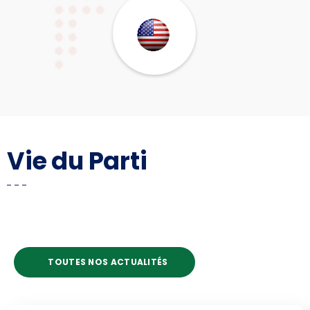
Vie du Parti
TOUTES NOS ACTUALITÉS