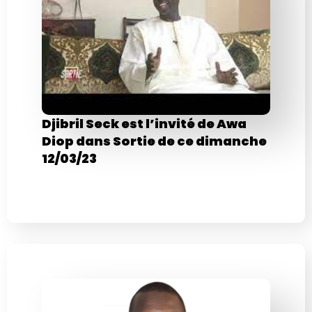
Djibril Seck est l’invité de Awa
Diop dans Sortie de ce dimanche
12/03/23