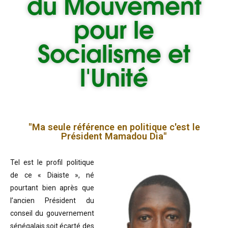
du
Mouvement
pour le
Socialisme et
l'Unité
"Ma seule référence en politique c'est le
Président Mamadou Dia"
Tel est le profil politique
de ce « Diaiste », né
pourtant bien après que
l’ancien Président du
conseil du gouvernement
sénégalais soit écarté des