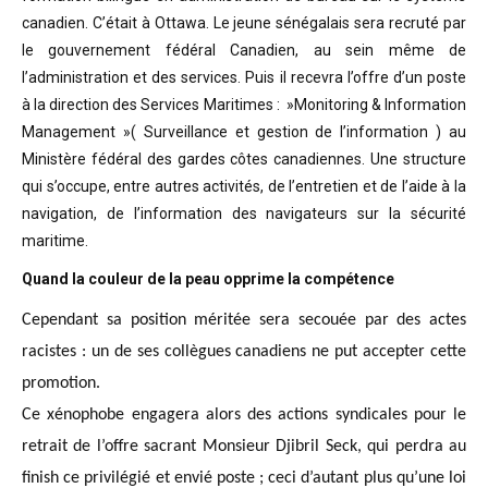
canadien. C’était à Ottawa. Le jeune sénégalais sera recruté par
le gouvernement fédéral Canadien, au sein même de
l’administration et des services. Puis il recevra l’offre d’un poste
à la direction des Services Maritimes : »Monitoring & Information
Management »( Surveillance et gestion de l’information ) au
Ministère fédéral des gardes côtes canadiennes. Une structure
qui s’occupe, entre autres activités, de l’entretien et de l’aide à la
navigation, de l’information des navigateurs sur la sécurité
maritime.
Quand la couleur de la peau opprime la compétence
Cependant sa position méritée sera secouée par des actes
racistes : un de ses collègues canadiens ne put accepter cette
promotion.
Ce xénophobe engagera alors des actions syndicales pour le
retrait de l’offre sacrant Monsieur Djibril Seck, qui perdra au
finish ce privilégié et envié poste ; ceci d’autant plus qu’une loi