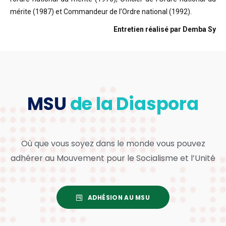
mérite (1987) et Commandeur de l’Ordre national (1992).
Entretien réalisé par Demba Sy
MSU
de la Diaspora
Où que vous soyez dans le monde vous pouvez
adhérer au Mouvement pour le Socialisme et l’Unité
ADHÉSION AU MSU