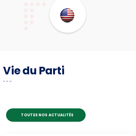
Vie du Parti
TOUTES NOS ACTUALITÉS