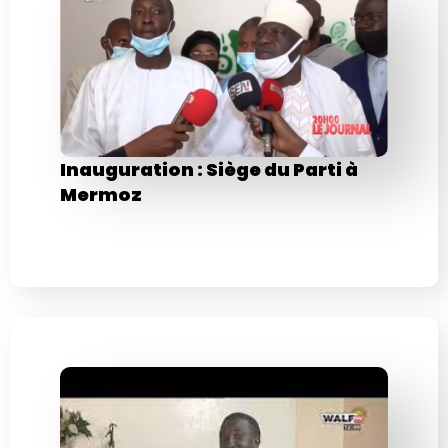
Inauguration : Siège du Parti à
Mermoz