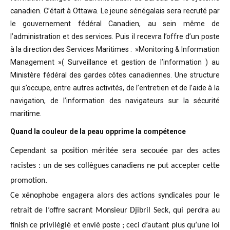
canadien. C’était à Ottawa. Le jeune sénégalais sera recruté par
le gouvernement fédéral Canadien, au sein même de
l’administration et des services. Puis il recevra l’offre d’un poste
à la direction des Services Maritimes : »Monitoring & Information
Management »( Surveillance et gestion de l’information ) au
Ministère fédéral des gardes côtes canadiennes. Une structure
qui s’occupe, entre autres activités, de l’entretien et de l’aide à la
navigation, de l’information des navigateurs sur la sécurité
maritime.
Quand la couleur de la peau opprime la compétence
Cependant sa position méritée sera secouée par des actes
racistes : un de ses collègues canadiens ne put accepter cette
promotion.
Ce xénophobe engagera alors des actions syndicales pour le
retrait de l’offre sacrant Monsieur Djibril Seck, qui perdra au
finish ce privilégié et envié poste ; ceci d’autant plus qu’une loi