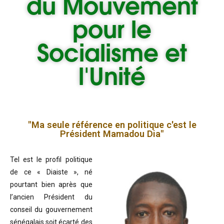
du
Mouvement
pour le
Socialisme et
l'Unité
"Ma seule référence en politique c'est le
Président Mamadou Dia"
Tel est le profil politique
de ce « Diaiste », né
pourtant bien après que
l’ancien Président du
conseil du gouvernement
sénégalais soit écarté des