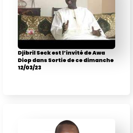
Djibril Seck est l’invité de Awa
Diop dans Sortie de ce dimanche
12/03/23