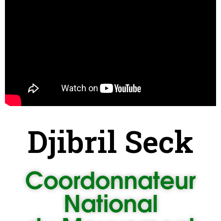
Djibril Seck
Coordonnateur
National