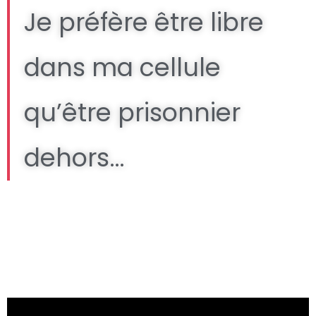
Je préfère être libre
dans ma cellule
qu’être prisonnier
dehors…