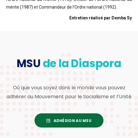
mérite (1987) et Commandeur de l’Ordre national (1992).
Entretien réalisé par Demba Sy
MSU
de la Diaspora
Où que vous soyez dans le monde vous pouvez
adhérer au Mouvement pour le Socialisme et l’Unité
ADHÉSION AU MSU