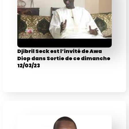
Djibril Seck est l’invité de Awa
Diop dans Sortie de ce dimanche
12/03/23