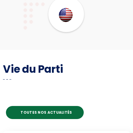
Vie du Parti
TOUTES NOS ACTUALITÉS