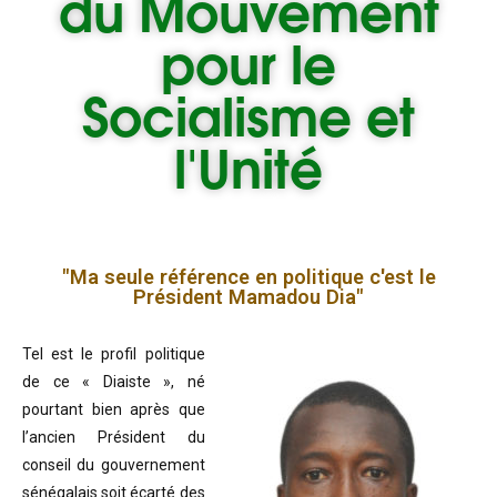
du
Mouvement
pour le
Socialisme et
l'Unité
"Ma seule référence en politique c'est le
Président Mamadou Dia"
Tel est le profil politique
de ce « Diaiste », né
pourtant bien après que
l’ancien Président du
conseil du gouvernement
sénégalais soit écarté des