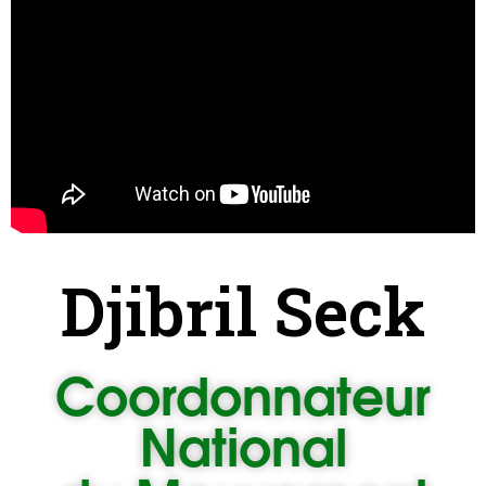
Djibril Seck
Coordonnateur
National