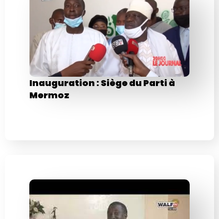
Inauguration : Siège du Parti à
Mermoz