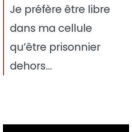
Je préfère être libre
dans ma cellule
qu’être prisonnier
dehors…