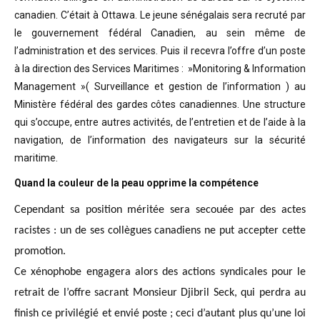
canadien. C’était à Ottawa. Le jeune sénégalais sera recruté par
le gouvernement fédéral Canadien, au sein même de
l’administration et des services. Puis il recevra l’offre d’un poste
à la direction des Services Maritimes : »Monitoring & Information
Management »( Surveillance et gestion de l’information ) au
Ministère fédéral des gardes côtes canadiennes. Une structure
qui s’occupe, entre autres activités, de l’entretien et de l’aide à la
navigation, de l’information des navigateurs sur la sécurité
maritime.
Quand la couleur de la peau opprime la compétence
Cependant sa position méritée sera secouée par des actes
racistes : un de ses collègues canadiens ne put accepter cette
promotion.
Ce xénophobe engagera alors des actions syndicales pour le
retrait de l’offre sacrant Monsieur Djibril Seck, qui perdra au
finish ce privilégié et envié poste ; ceci d’autant plus qu’une loi