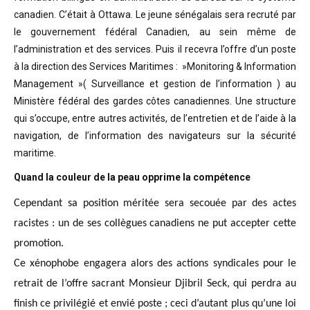
canadien. C’était à Ottawa. Le jeune sénégalais sera recruté par
le gouvernement fédéral Canadien, au sein même de
l’administration et des services. Puis il recevra l’offre d’un poste
à la direction des Services Maritimes : »Monitoring & Information
Management »( Surveillance et gestion de l’information ) au
Ministère fédéral des gardes côtes canadiennes. Une structure
qui s’occupe, entre autres activités, de l’entretien et de l’aide à la
navigation, de l’information des navigateurs sur la sécurité
maritime.
Quand la couleur de la peau opprime la compétence
Cependant sa position méritée sera secouée par des actes
racistes : un de ses collègues canadiens ne put accepter cette
promotion.
Ce xénophobe engagera alors des actions syndicales pour le
retrait de l’offre sacrant Monsieur Djibril Seck, qui perdra au
finish ce privilégié et envié poste ; ceci d’autant plus qu’une loi