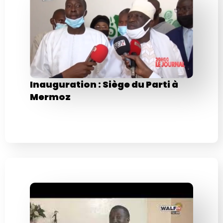
Inauguration : Siège du Parti à
Mermoz