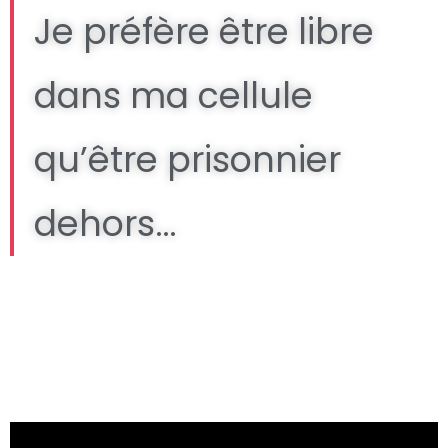
Je préfère être libre
dans ma cellule
qu’être prisonnier
dehors…