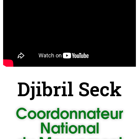
Djibril Seck
Coordonnateur
National