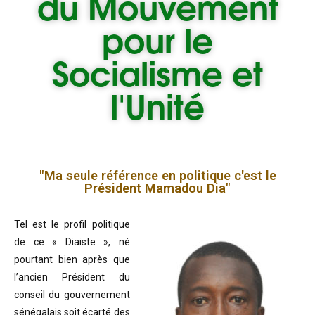
du
Mouvement
pour le
Socialisme et
l'Unité
"Ma seule référence en politique c'est le
Président Mamadou Dia"
Tel est le profil politique
de ce « Diaiste », né
pourtant bien après que
l’ancien Président du
conseil du gouvernement
sénégalais soit écarté des