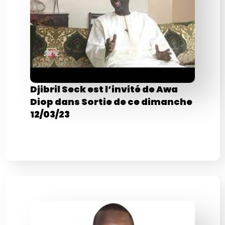
Djibril Seck est l’invité de Awa
Diop dans Sortie de ce dimanche
12/03/23