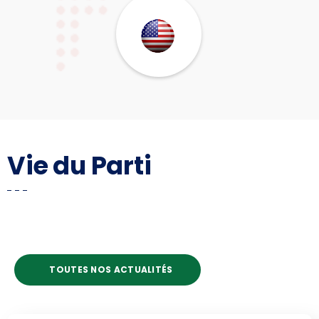
Vie du Parti
TOUTES NOS ACTUALITÉS