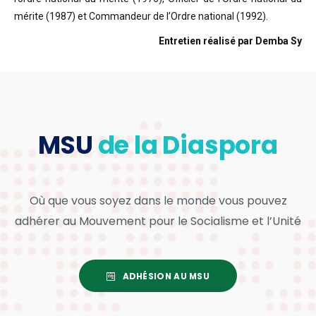
mérite (1987) et Commandeur de l’Ordre national (1992).
Entretien réalisé par Demba Sy
MSU
de la Diaspora
Où que vous soyez dans le monde vous pouvez
adhérer au Mouvement pour le Socialisme et l’Unité
ADHÉSION AU MSU