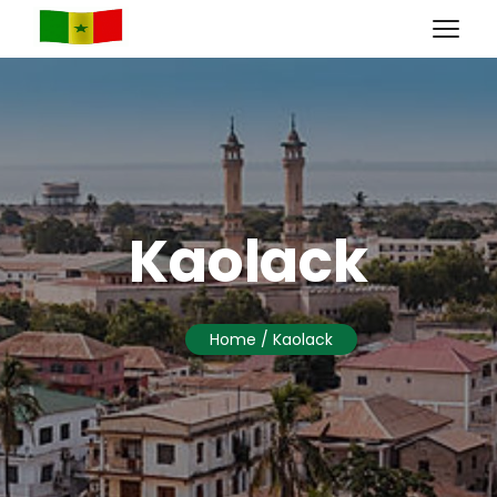
Kaolack
Home
/ Kaolack