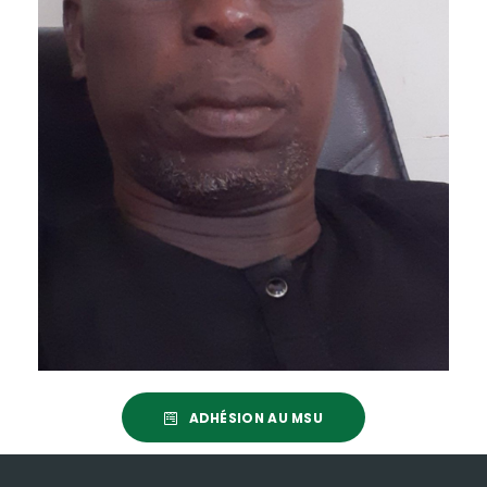
ADHÉSION AU MSU