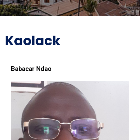
Kaolack
Babacar Ndao