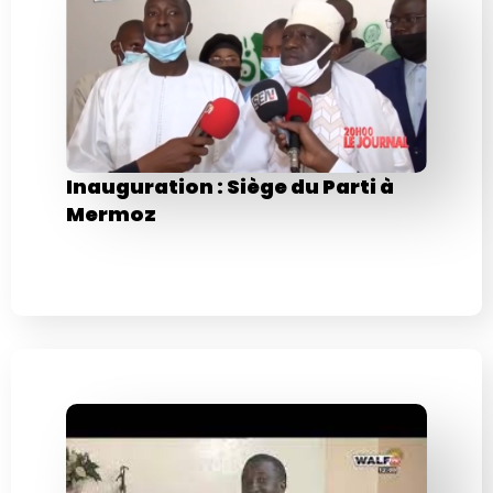
Inauguration : Siège du Parti à
Mermoz