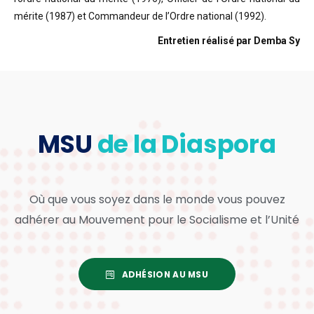
mérite (1987) et Commandeur de l’Ordre national (1992).
Entretien réalisé par Demba Sy
MSU
de la Diaspora
Où que vous soyez dans le monde vous pouvez
adhérer au Mouvement pour le Socialisme et l’Unité
ADHÉSION AU MSU