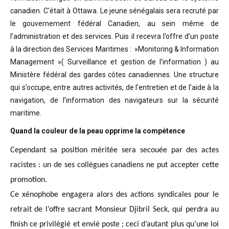
canadien. C’était à Ottawa. Le jeune sénégalais sera recruté par
le gouvernement fédéral Canadien, au sein même de
l’administration et des services. Puis il recevra l’offre d’un poste
à la direction des Services Maritimes : »Monitoring & Information
Management »( Surveillance et gestion de l’information ) au
Ministère fédéral des gardes côtes canadiennes. Une structure
qui s’occupe, entre autres activités, de l’entretien et de l’aide à la
navigation, de l’information des navigateurs sur la sécurité
maritime.
Quand la couleur de la peau opprime la compétence
Cependant sa position méritée sera secouée par des actes
racistes : un de ses collègues canadiens ne put accepter cette
promotion.
Ce xénophobe engagera alors des actions syndicales pour le
retrait de l’offre sacrant Monsieur Djibril Seck, qui perdra au
finish ce privilégié et envié poste ; ceci d’autant plus qu’une loi