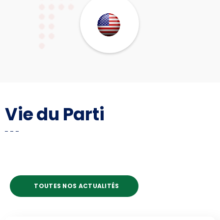
Vie du Parti
TOUTES NOS ACTUALITÉS