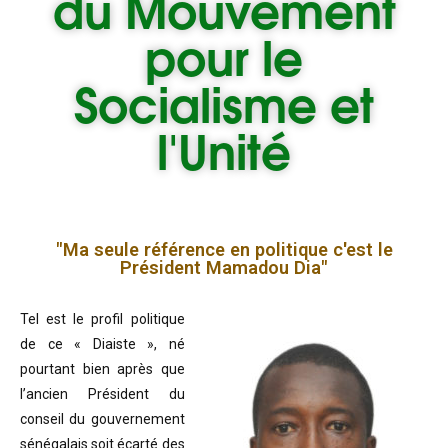
du
Mouvement
pour le
Socialisme et
l'Unité
"Ma seule référence en politique c'est le
Président Mamadou Dia"
Tel est le profil politique
de ce « Diaiste », né
pourtant bien après que
l’ancien Président du
conseil du gouvernement
sénégalais soit écarté des