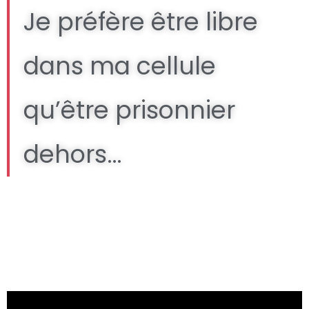
Je préfère être libre
dans ma cellule
qu’être prisonnier
dehors…