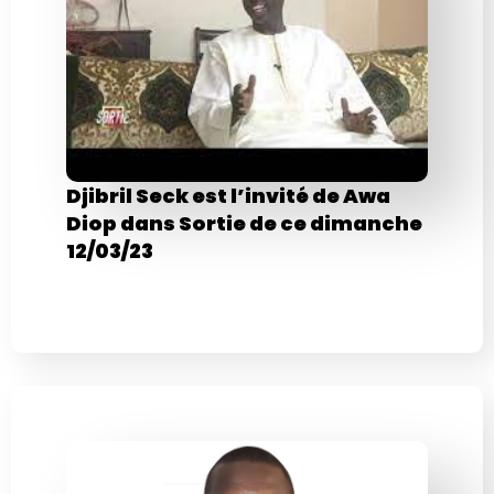
Djibril Seck est l’invité de Awa
Diop dans Sortie de ce dimanche
12/03/23