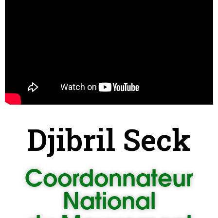
Djibril Seck
Coordonnateur
National